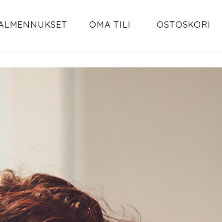
ALMENNUKSET
OMA TILI
OSTOSKORI