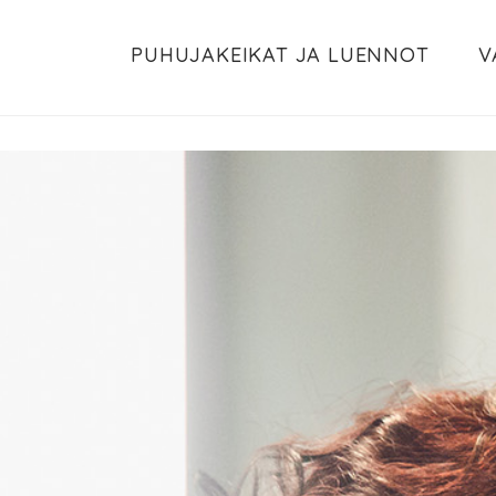
PUHUJAKEIKAT JA LUENNOT
V